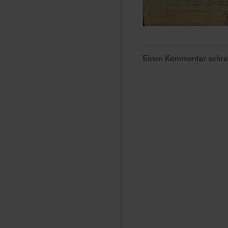
Einen Kommentar schr