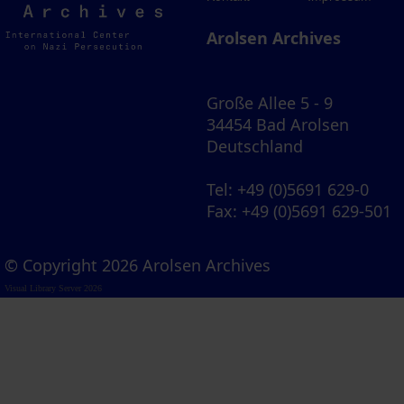
Archives
Arolsen Archives
Große Allee 5 - 9
34454 Bad Arolsen
Deutschland
Tel
: +49 (0)5691 629-0
Fax
: +49 (0)5691 629-501
© Copyright 2026 Arolsen Archives
Visual Library Server 2026