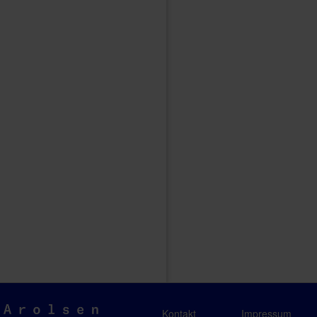
Arolsen
Kontakt
Impressum