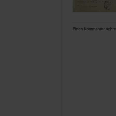
Einen Kommentar schr