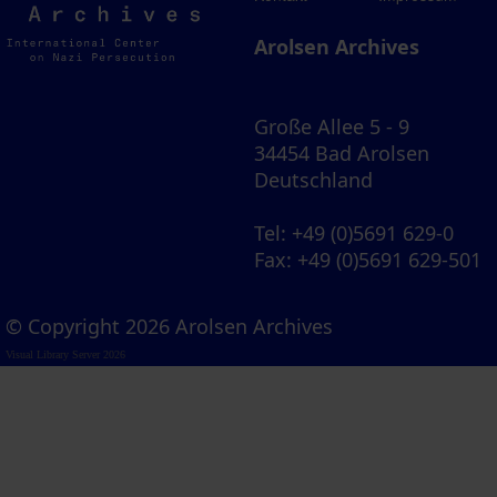
Archives
Arolsen Archives
Große Allee 5 - 9
34454 Bad Arolsen
Deutschland
Tel
: +49 (0)5691 629-0
Fax
: +49 (0)5691 629-501
© Copyright 2026 Arolsen Archives
Visual Library Server 2026