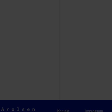
Arolsen
Kontakt
Impressum