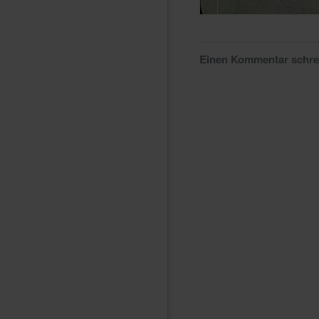
Einen Kommentar schr