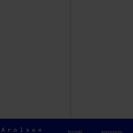
Arolsen
Kontakt
Impressum