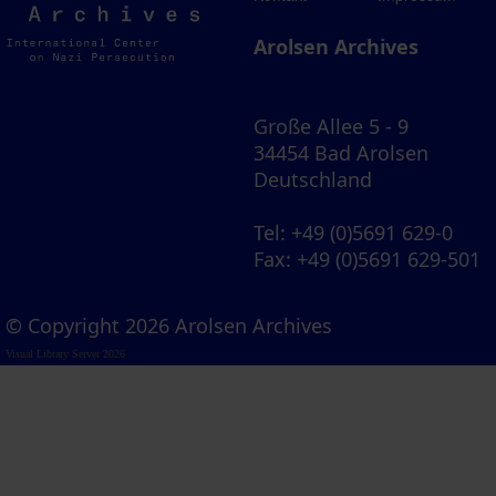
Archives
Arolsen Archives
Große Allee 5 - 9
34454 Bad Arolsen
Deutschland
Tel
: +49 (0)5691 629-0
Fax
: +49 (0)5691 629-501
© Copyright 2026 Arolsen Archives
Visual Library Server 2026