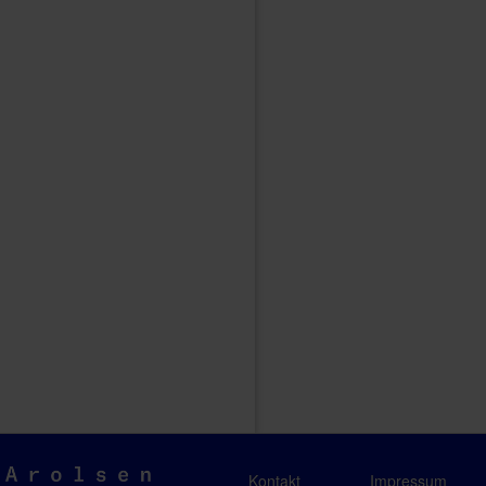
Arolsen
Kontakt
Impressum