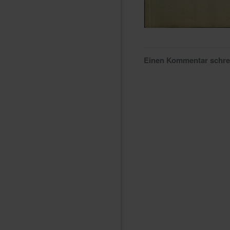
Einen Kommentar schr