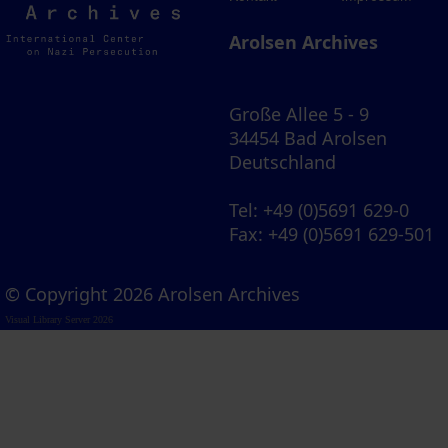
Archives
Arolsen Archives
Große Allee 5 - 9
34454 Bad Arolsen
Deutschland
Tel
: +49 (0)5691 629-0
Fax
: +49 (0)5691 629-501
© Copyright 2026 Arolsen Archives
Visual Library Server 2026