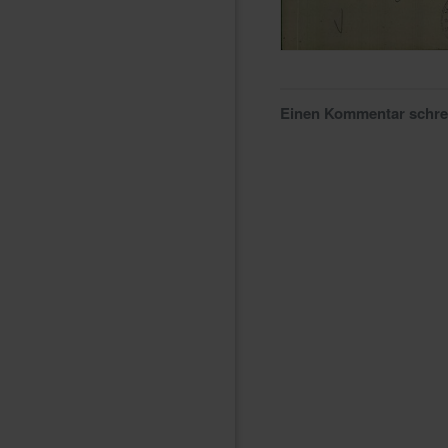
Einen Kommentar schr