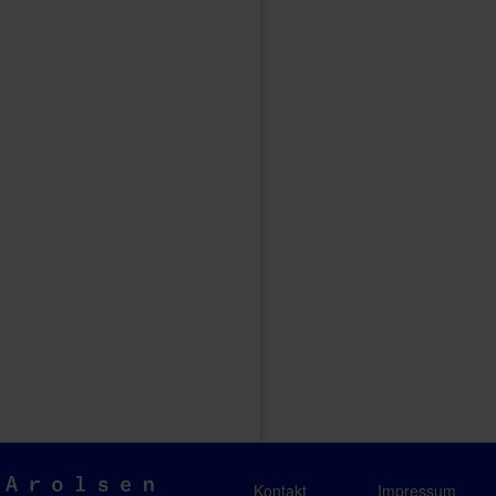
Arolsen
Kontakt
Impressum