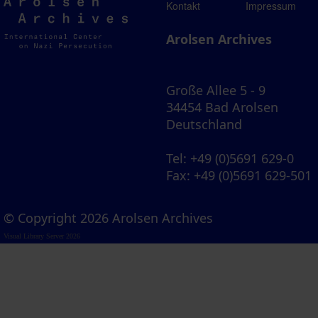
Arolsen
Kontakt
Impressum
Archives
Arolsen Archives
Große Allee 5 - 9
34454 Bad Arolsen
Deutschland
Tel
: +49 (0)5691 629-0
Fax
: +49 (0)5691 629-501
© Copyright 2026 Arolsen Archives
Visual Library Server 2026