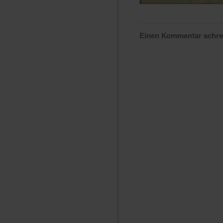
Einen Kommentar schr