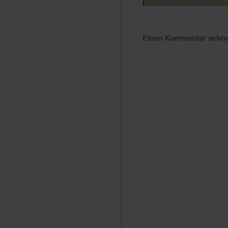
Einen Kommentar schr