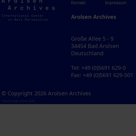
Arolsen
Kontakt
Impressum
Archives
Arolsen Archives
Große Allee 5 - 9
34454 Bad Arolsen
Deutschland
Tel
: +49 (0)5691 629-0
Fax
: +49 (0)5691 629-501
© Copyright 2026 Arolsen Archives
Visual Library Server 2026