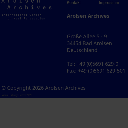
Arolsen
Kontakt
Impressum
Archives
Arolsen Archives
Große Allee 5 - 9
34454 Bad Arolsen
Deutschland
Tel
: +49 (0)5691 629-0
Fax
: +49 (0)5691 629-501
© Copyright 2026 Arolsen Archives
Visual Library Server 2026