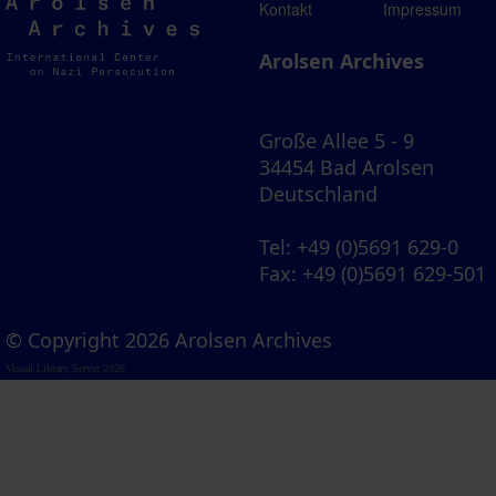
Arolsen
Kontakt
Impressum
Archives
Arolsen Archives
Große Allee 5 - 9
34454 Bad Arolsen
Deutschland
Tel
: +49 (0)5691 629-0
Fax
: +49 (0)5691 629-501
© Copyright 2026 Arolsen Archives
Visual Library Server 2026