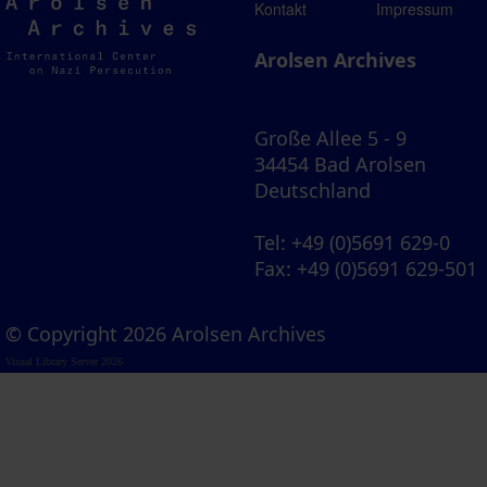
Arolsen
Kontakt
Impressum
Archives
Arolsen Archives
Große Allee 5 - 9
34454 Bad Arolsen
Deutschland
Tel
: +49 (0)5691 629-0
Fax
: +49 (0)5691 629-501
© Copyright 2026 Arolsen Archives
Visual Library Server 2026