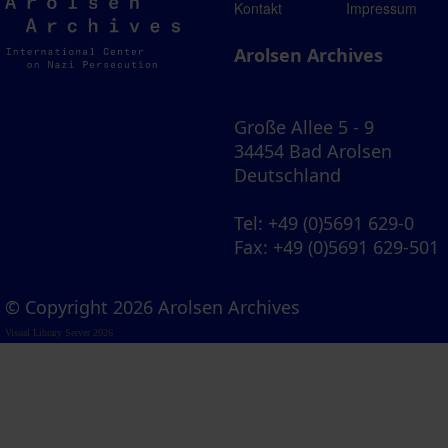
Arolsen
Kontakt
Impressum
Archives
Arolsen Archives
Große Allee 5 - 9
34454 Bad Arolsen
Deutschland
Tel
: +49 (0)5691 629-0
Fax
: +49 (0)5691 629-501
© Copyright 2026 Arolsen Archives
Visual Library Server 2026