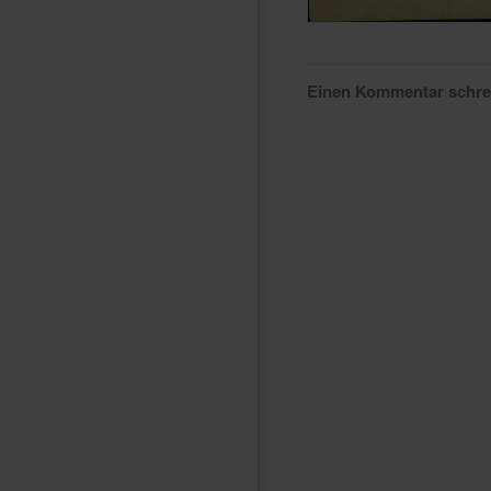
Einen Kommentar schr