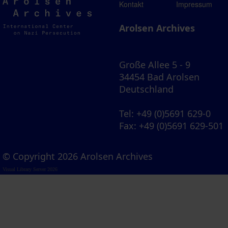
Arolsen
Kontakt
Impressum
Archives
Arolsen Archives
Große Allee 5 - 9
34454 Bad Arolsen
Deutschland
Tel
: +49 (0)5691 629-0
Fax
: +49 (0)5691 629-501
© Copyright 2026 Arolsen Archives
Visual Library Server 2026