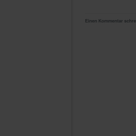
Einen Kommentar schr