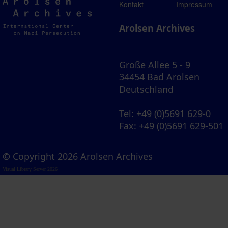
Arolsen
Kontakt
Impressum
Archives
Arolsen Archives
Große Allee 5 - 9
34454 Bad Arolsen
Deutschland
Tel
: +49 (0)5691 629-0
Fax
: +49 (0)5691 629-501
© Copyright 2026 Arolsen Archives
Visual Library Server 2026