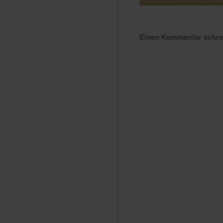
Einen Kommentar schr