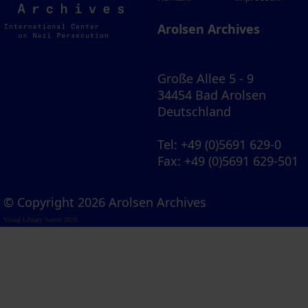
Archives
Arolsen Archives
Große Allee 5 - 9
34454 Bad Arolsen
Deutschland
Tel
: +49 (0)5691 629-0
Fax
: +49 (0)5691 629-501
© Copyright 2026 Arolsen Archives
Visual Library Server 2026