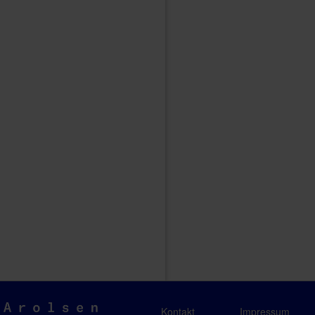
Arolsen
Kontakt
Impressum