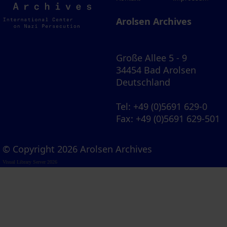
Archives
Arolsen Archives
Große Allee 5 - 9
34454 Bad Arolsen
Deutschland
Tel
: +49 (0)5691 629-0
Fax
: +49 (0)5691 629-501
© Copyright 2026 Arolsen Archives
Visual Library Server 2026