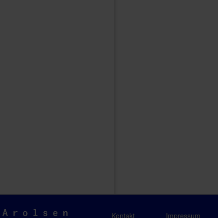
Arolsen
Kontakt
Impressum