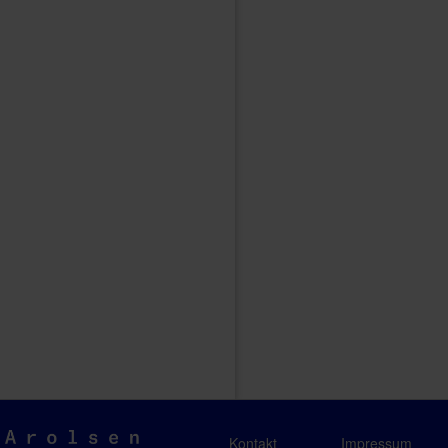
Arolsen
Kontakt
Impressum