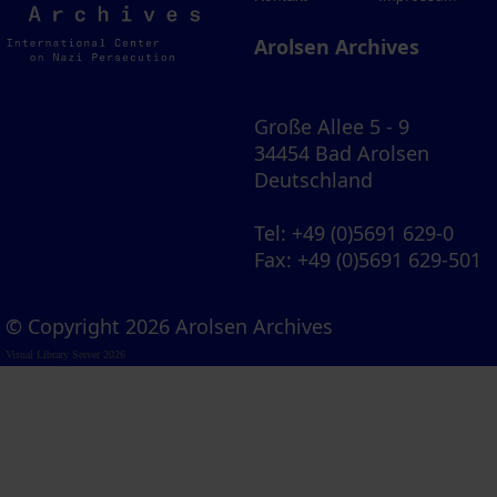
Archives
Arolsen Archives
Große Allee 5 - 9
34454 Bad Arolsen
Deutschland
Tel
: +49 (0)5691 629-0
Fax
: +49 (0)5691 629-501
© Copyright 2026 Arolsen Archives
Visual Library Server 2026