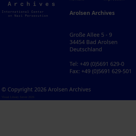
Archives
Arolsen Archives
Große Allee 5 - 9
34454 Bad Arolsen
Deutschland
Tel
: +49 (0)5691 629-0
Fax
: +49 (0)5691 629-501
© Copyright 2026 Arolsen Archives
Visual Library Server 2026