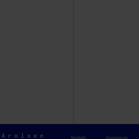
Arolsen
Kontakt
Impressum