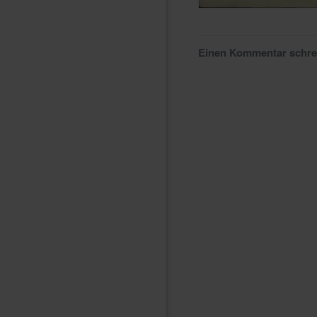
Einen Kommentar schr