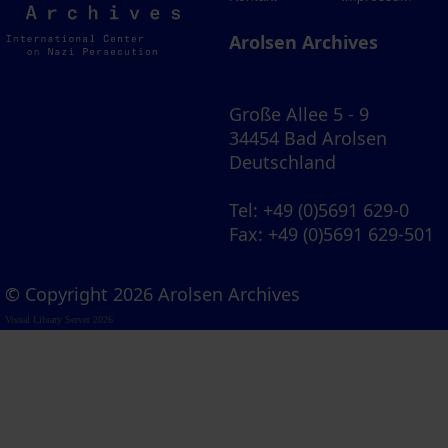
Archives
Arolsen Archives
Große Allee 5 - 9
34454 Bad Arolsen
Deutschland
Tel
: +49 (0)5691 629-0
Fax
: +49 (0)5691 629-501
© Copyright 2026 Arolsen Archives
Visual Library Server 2026