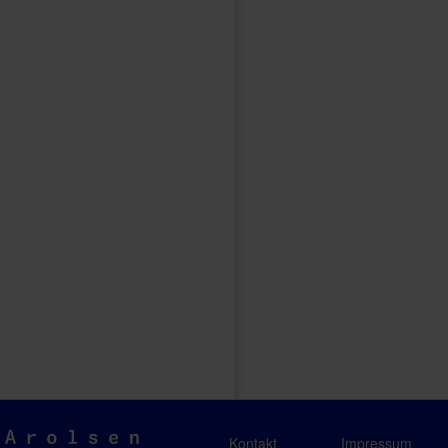
Arolsen
Kontakt
Impressum