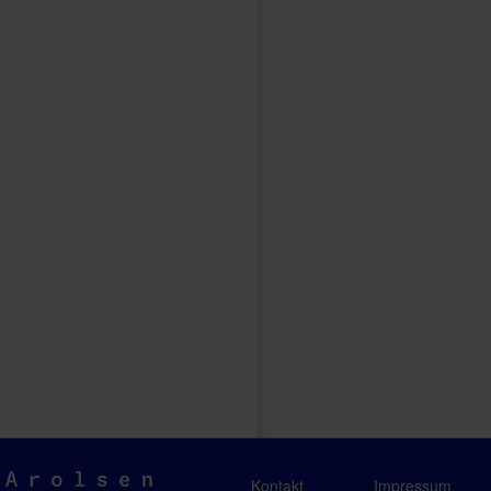
Arolsen
Kontakt
Impressum