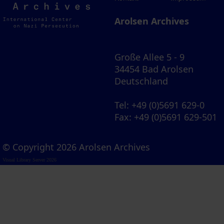
Archives
Arolsen Archives
Große Allee 5 - 9
34454 Bad Arolsen
Deutschland
Tel
: +49 (0)5691 629-0
Fax
: +49 (0)5691 629-501
© Copyright 2026 Arolsen Archives
Visual Library Server 2026