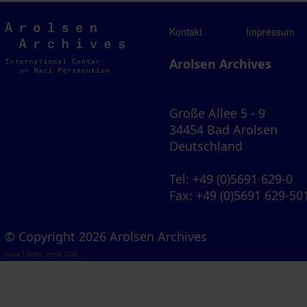
Arolsen
Kontakt
Impressum
Archives
Arolsen Archives
Große Allee 5 - 9
34454 Bad Arolsen
Deutschland
Tel
: +49 (0)5691 629-0
Fax
: +49 (0)5691 629-50
© Copyright 2026 Arolsen Archives
Visual Library Server 2026