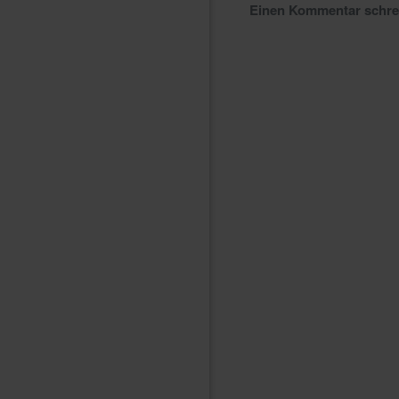
Einen Kommentar schr