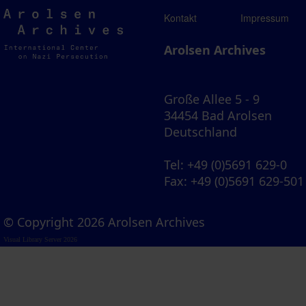
Arolsen
Kontakt
Impressum
Archives
Arolsen Archives
Große Allee 5 - 9
34454 Bad Arolsen
Deutschland
Tel
: +49 (0)5691 629-0
Fax
: +49 (0)5691 629-501
© Copyright 2026 Arolsen Archives
Visual Library Server 2026