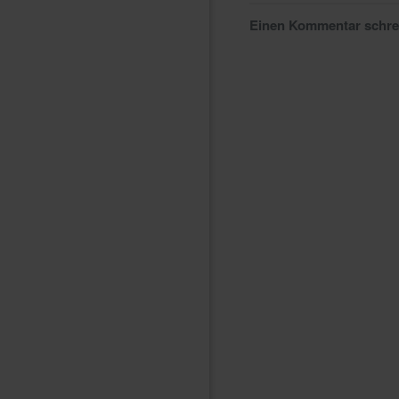
Einen Kommentar schr