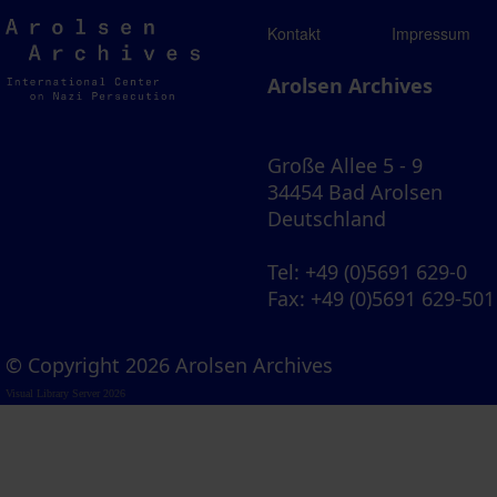
Arolsen
Kontakt
Impressum
Archives
Arolsen Archives
Große Allee 5 - 9
34454 Bad Arolsen
Deutschland
Tel
: +49 (0)5691 629-0
Fax
: +49 (0)5691 629-501
© Copyright 2026 Arolsen Archives
Visual Library Server 2026