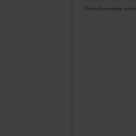
Einen Kommentar schr