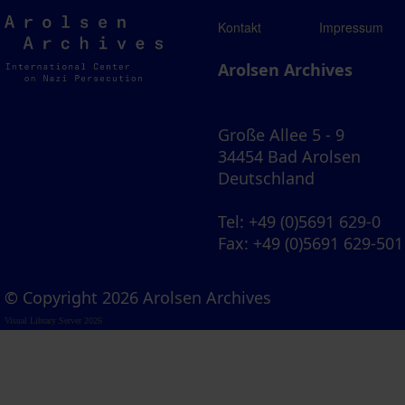
Arolsen
Kontakt
Impressum
Archives
Arolsen Archives
Große Allee 5 - 9
34454 Bad Arolsen
Deutschland
Tel
: +49 (0)5691 629-0
Fax
: +49 (0)5691 629-501
© Copyright 2026 Arolsen Archives
Visual Library Server 2026