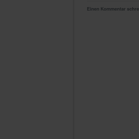
Einen Kommentar schr