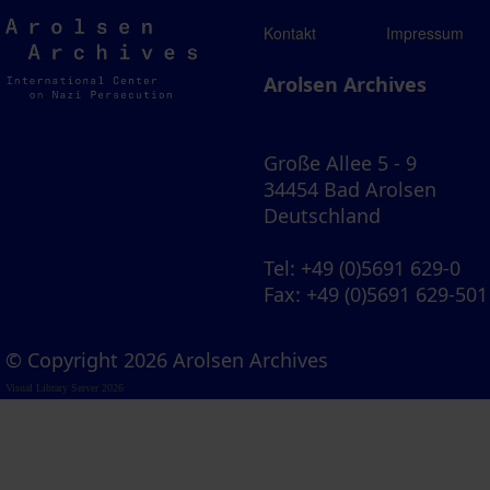
Arolsen
Kontakt
Impressum
Archives
Arolsen Archives
Große Allee 5 - 9
34454 Bad Arolsen
Deutschland
Tel
: +49 (0)5691 629-0
Fax
: +49 (0)5691 629-501
© Copyright 2026 Arolsen Archives
Visual Library Server 2026