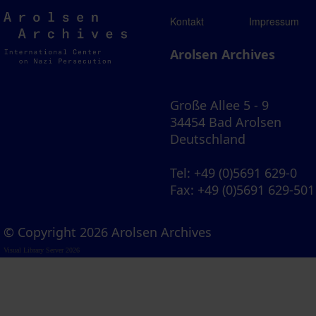
Arolsen
Kontakt
Impressum
Archives
Arolsen Archives
Große Allee 5 - 9
34454 Bad Arolsen
Deutschland
Tel
: +49 (0)5691 629-0
Fax
: +49 (0)5691 629-501
© Copyright 2026 Arolsen Archives
Visual Library Server 2026