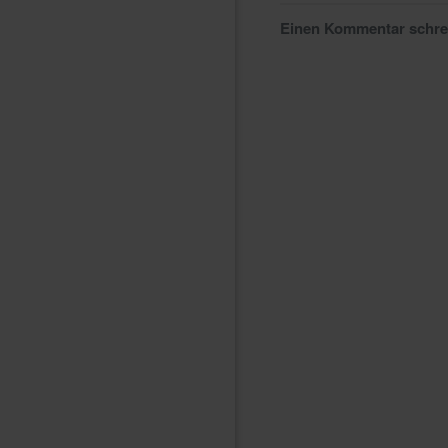
Einen Kommentar schr