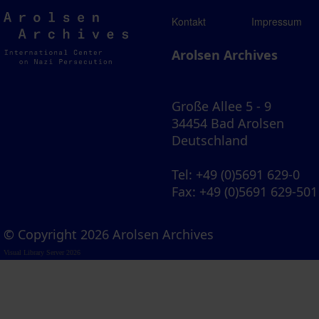
Arolsen
Kontakt
Impressum
Archives
Arolsen Archives
Große Allee 5 - 9
34454 Bad Arolsen
Deutschland
Tel
: +49 (0)5691 629-0
Fax
: +49 (0)5691 629-501
© Copyright 2026 Arolsen Archives
Visual Library Server 2026