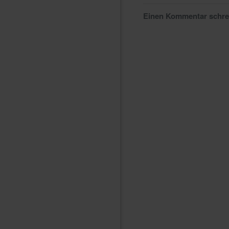
Einen Kommentar schr