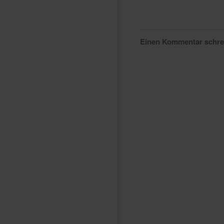
Einen Kommentar schr