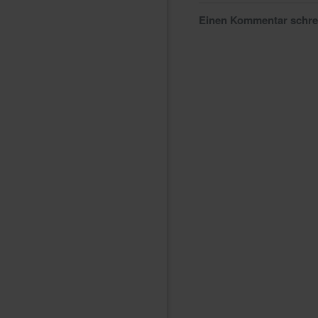
Einen Kommentar schr