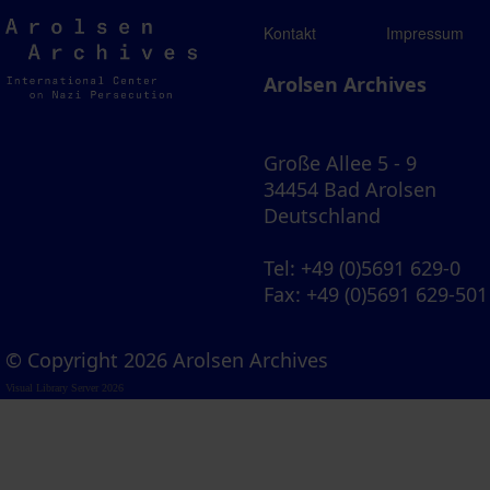
Arolsen
Kontakt
Impressum
Archives
Arolsen Archives
Große Allee 5 - 9
34454 Bad Arolsen
Deutschland
Tel
: +49 (0)5691 629-0
Fax
: +49 (0)5691 629-501
© Copyright 2026 Arolsen Archives
Visual Library Server 2026