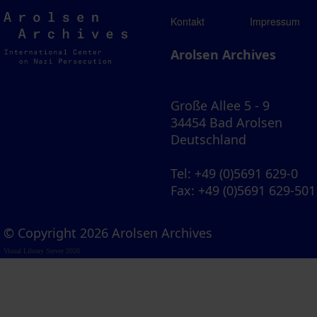
Arolsen
Kontakt
Impressum
Archives
Arolsen Archives
Große Allee 5 - 9
34454 Bad Arolsen
Deutschland
Tel
: +49 (0)5691 629-0
Fax
: +49 (0)5691 629-501
© Copyright 2026 Arolsen Archives
Visual Library Server 2026