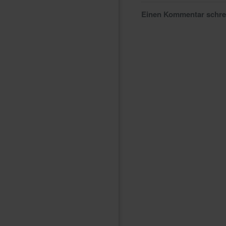
Einen Kommentar schr