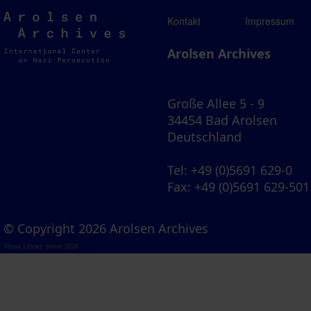
Arolsen
Kontakt
Impressum
Archives
Arolsen Archives
Große Allee 5 - 9
34454 Bad Arolsen
Deutschland
Tel
: +49 (0)5691 629-0
Fax
: +49 (0)5691 629-501
© Copyright 2026 Arolsen Archives
Visual Library Server 2026