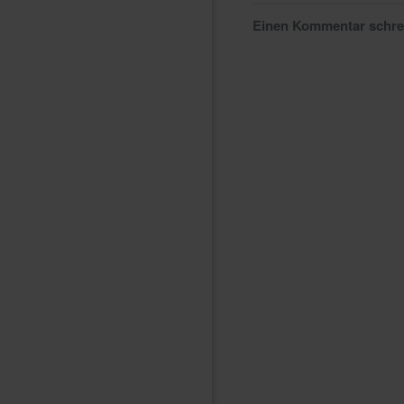
Einen Kommentar schr