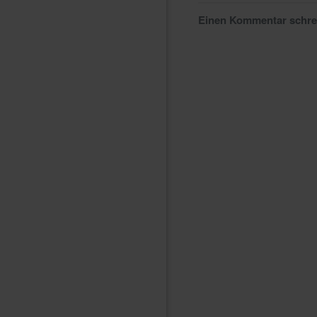
Einen Kommentar schr