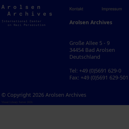
Arolsen
Kontakt
Impressum
Archives
Arolsen Archives
Große Allee 5 - 9
34454 Bad Arolsen
Deutschland
Tel
: +49 (0)5691 629-0
Fax
: +49 (0)5691 629-501
© Copyright 2026 Arolsen Archives
Visual Library Server 2026