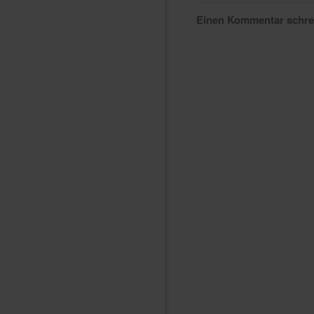
Einen Kommentar schr