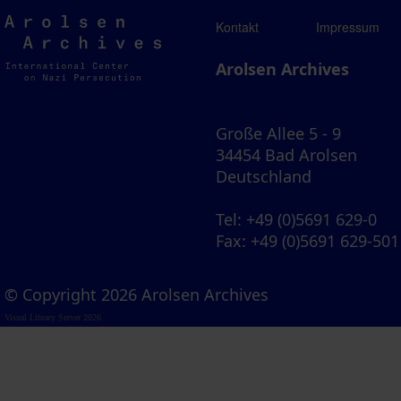
Arolsen
Kontakt
Impressum
Archives
Arolsen Archives
Große Allee 5 - 9
34454 Bad Arolsen
Deutschland
Tel
: +49 (0)5691 629-0
Fax
: +49 (0)5691 629-501
© Copyright 2026 Arolsen Archives
Visual Library Server 2026