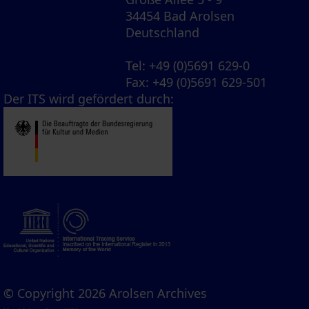
34454 Bad Arolsen
Deutschland
Tel
: +49 (0)5691 629-0
Fax
: +49 (0)5691 629-501
Der ITS wird gefördert durch:
© Copyright 2026 Arolsen Archives