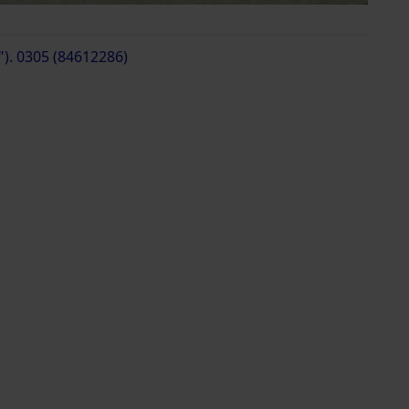
"). 0305 (84612286)