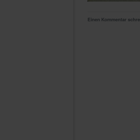
Einen Kommentar schr