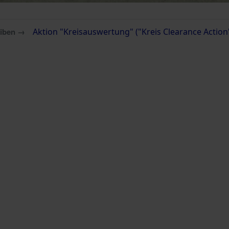
eiben →
Aktion "Kreisauswertung" ("Kreis Clearance Action