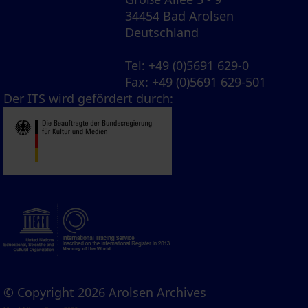
34454 Bad Arolsen
Deutschland
Tel
: +49 (0)5691 629-0
Fax
: +49 (0)5691 629-501
Der ITS wird gefördert durch:
© Copyright 2026 Arolsen Archives