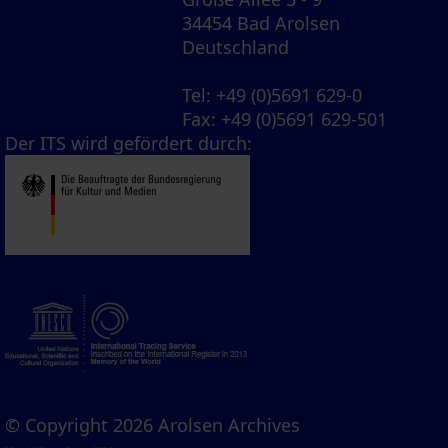
34454 Bad Arolsen
Deutschland
Tel
: +49 (0)5691 629-0
Fax
: +49 (0)5691 629-501
Der ITS wird gefördert durch:
© Copyright 2026 Arolsen Archives