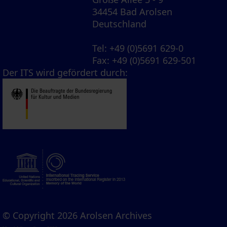
34454 Bad Arolsen
Deutschland
Tel
: +49 (0)5691 629-0
Fax
: +49 (0)5691 629-501
Der ITS wird gefördert durch:
© Copyright 2026 Arolsen Archives