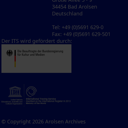
34454 Bad Arolsen
Deutschland
Tel
: +49 (0)5691 629-0
Fax
: +49 (0)5691 629-501
Der ITS wird gefördert durch:
© Copyright 2026 Arolsen Archives