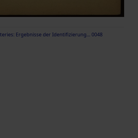
ries: Ergebnisse der Identifizierung... 0048