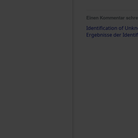
Einen Kommentar schr
Identification of Unk
Ergebnisse der Identif