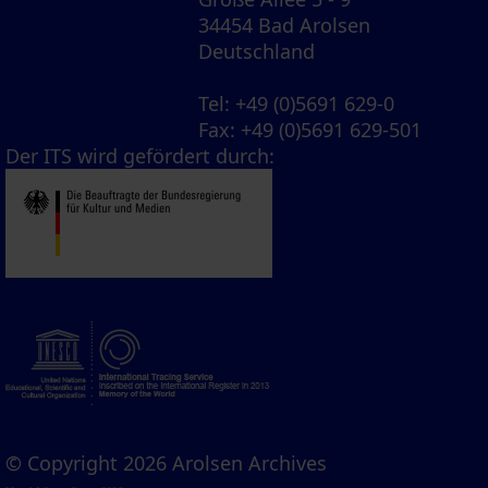
34454 Bad Arolsen
Deutschland
Tel
: +49 (0)5691 629-0
Fax
: +49 (0)5691 629-501
Der ITS wird gefördert durch:
© Copyright 2026 Arolsen Archives