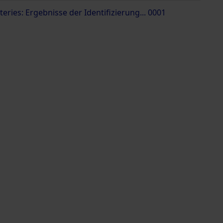
ries: Ergebnisse der Identifizierung... 0001