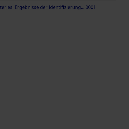
ries: Ergebnisse der Identifizierung... 0001