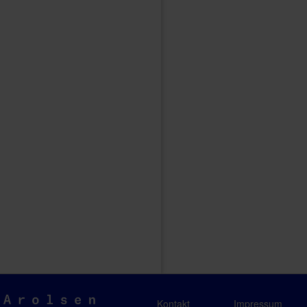
Arolsen
Kontakt
Impressum