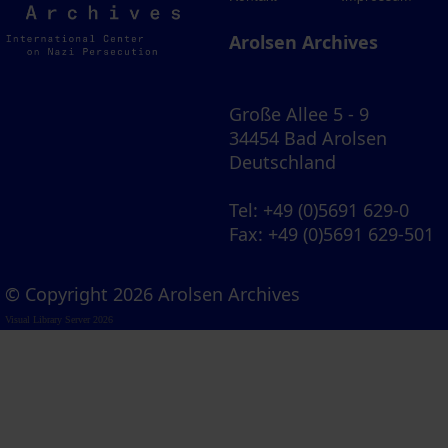
Archives
Arolsen Archives
Große Allee 5 - 9
34454 Bad Arolsen
Deutschland
Tel
: +49 (0)5691 629-0
Fax
: +49 (0)5691 629-501
© Copyright 2026 Arolsen Archives
Visual Library Server 2026