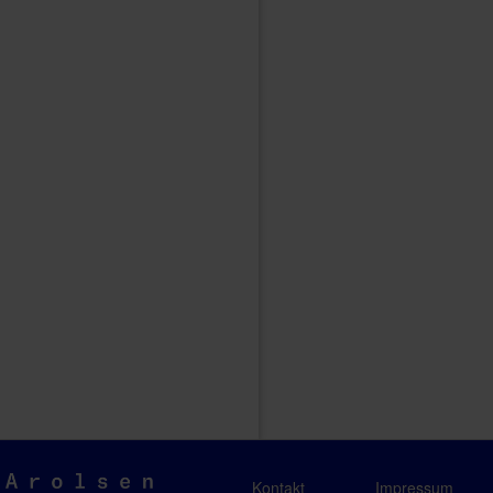
Arolsen
Kontakt
Impressum