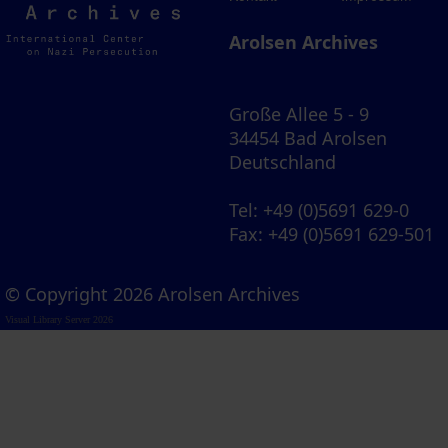
Archives
Arolsen Archives
Große Allee 5 - 9
34454 Bad Arolsen
Deutschland
Tel
: +49 (0)5691 629-0
Fax
: +49 (0)5691 629-501
© Copyright 2026 Arolsen Archives
Visual Library Server 2026