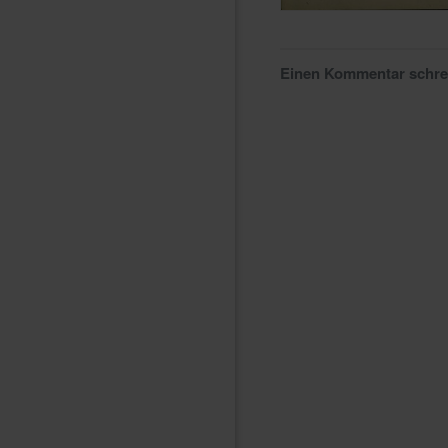
Einen Kommentar schr