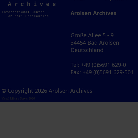
Archives
Arolsen Archives
Große Allee 5 - 9
34454 Bad Arolsen
Deutschland
Tel
: +49 (0)5691 629-0
Fax
: +49 (0)5691 629-501
© Copyright 2026 Arolsen Archives
Visual Library Server 2026