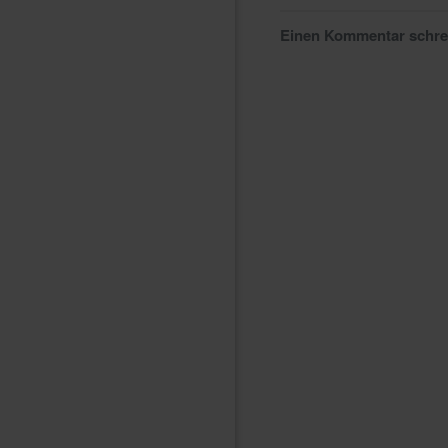
Einen Kommentar schr