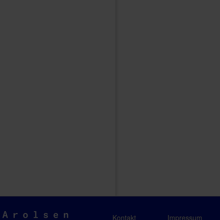
Arolsen
Kontakt
Impressum