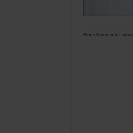
Einen Kommentar schr