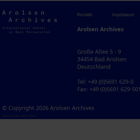
Arolsen
Kontakt
Impressum
Archives
Arolsen Archives
Große Allee 5 - 9
34454 Bad Arolsen
Deutschland
Tel
: +49 (0)5691 629-0
Fax
: +49 (0)5691 629-50
© Copyright 2026 Arolsen Archives
Visual Library Server 2026