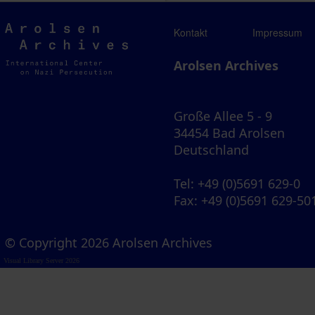
Arolsen
Kontakt
Impressum
Archives
Arolsen Archives
Große Allee 5 - 9
34454 Bad Arolsen
Deutschland
Tel
: +49 (0)5691 629-0
Fax
: +49 (0)5691 629-50
© Copyright 2026 Arolsen Archives
Visual Library Server 2026