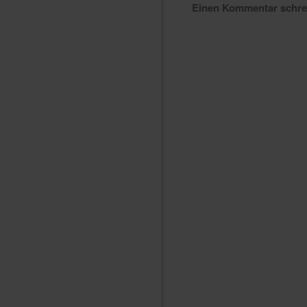
Einen Kommentar schr