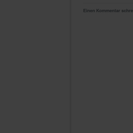
Einen Kommentar schr