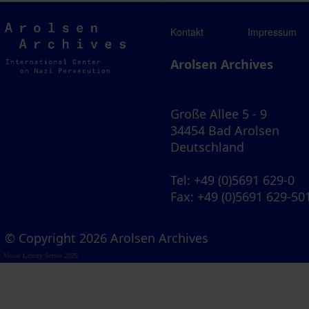
Arolsen
Kontakt
Impressum
Archives
Arolsen Archives
Große Allee 5 - 9
34454 Bad Arolsen
Deutschland
Tel
: +49 (0)5691 629-0
Fax
: +49 (0)5691 629-50
© Copyright 2026 Arolsen Archives
Visual Library Server 2026