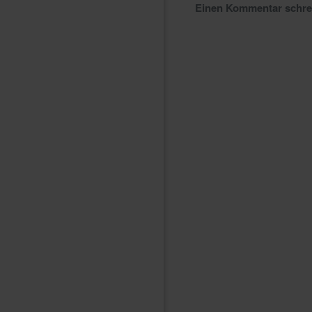
Einen Kommentar schr