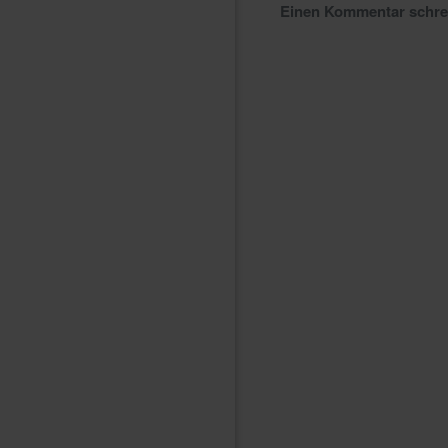
Einen Kommentar schr