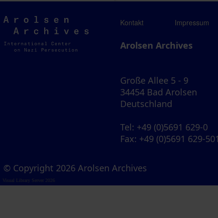
Arolsen
Kontakt
Impressum
Archives
Arolsen Archives
Große Allee 5 - 9
34454 Bad Arolsen
Deutschland
Tel
: +49 (0)5691 629-0
Fax
: +49 (0)5691 629-50
© Copyright 2026 Arolsen Archives
Visual Library Server 2026